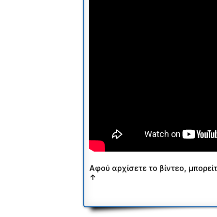
Αφού αρχίσετε το βίντεο, μπορεί
↑