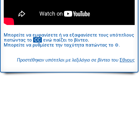
Μπορείτε να εμφανίσετε ή να εξαφανίσετε τους υπότιτλους
πατώντας το
ι
CC
ι
ενώ παίζει το βίντεο
.
Μπορείτε να ρυθμίσετε την ταχύτητα πατώντας το ⚙.
Προστέθηκαν υπότιτλοι με λεξιλόγιο σε βίντεο του
Έθνους