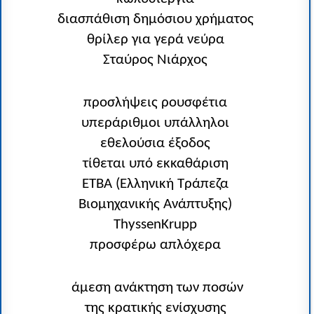
διασπάθιση δημόσιου χρήματος
θρίλερ για γερά νεύρα
Σταύρος Νιάρχος
προσλήψεις ρουσφέτια
υπεράριθμοι υπάλληλοι
εθελούσια έξοδος
τίθεται υπό εκκαθάριση
ΕΤΒΑ (Ελληνική Τράπεζα
Βιομηχανικής Ανάπτυξης)
ThyssenKrupp
προσφέρω απλόχερα
άμεση ανάκτηση των ποσών
της κρατικής ενίσχυσης