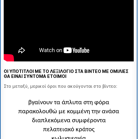
ΟΙ ΥΠΟΤΙΤΛΟΙ ΜΕ ΤΟ ΛΕΞΙΛΟΓΙΟ ΣΤΑ ΒΙΝΤΕΟ ΜΕ ΟΜΙΛΙΕΣ
ΘΑ ΕΙΝΑΙ ΣΥΝΤΟΜΑ ΕΤΟΙΜΟΙ
Στο μεταξύ, μερικοί όροι που ακούγονται στο βίντεο
:
βγαίνουν τα άπλυτα στη φόρα
παρακολουθώ με κομμένη την ανάσα
διαπλεκόμενα συμφέροντα
πελατειακό κράτος
κωλυσιεργία