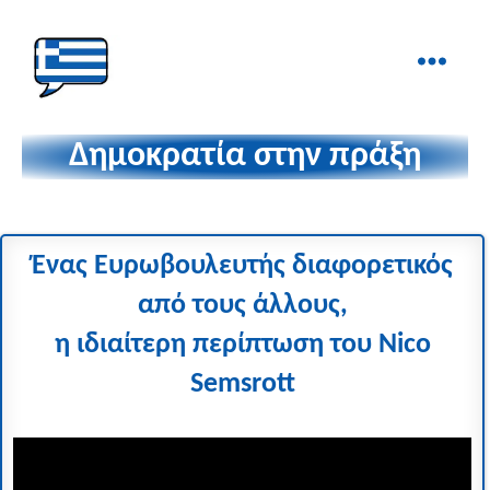
Ελληνικά
στα
Δημοκρατία στην πράξη
Δάχτυλα!
Ένας Ευρωβουλευτής διαφορετικός
από τους άλλους,
η ιδιαίτερη περίπτωση του Nico
Semsrott