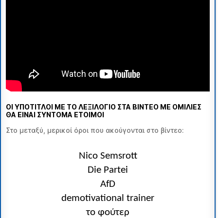
ΟΙ ΥΠΟΤΙΤΛΟΙ ΜΕ ΤΟ ΛΕΞΙΛΟΓΙΟ ΣΤΑ ΒΙΝΤΕΟ ΜΕ ΟΜΙΛΙΕΣ
ΘΑ ΕΙΝΑΙ ΣΥΝΤΟΜΑ ΕΤΟΙΜΟΙ
Στο μεταξύ, μερικοί όροι που ακούγονται στο βίντεο
:
Nico Semsrott
Die Partei
AfD
demotivational trainer
το φούτερ