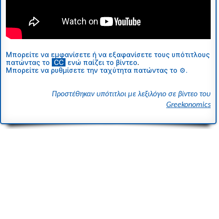
Μπορείτε να εμφανίσετε ή να εξαφανίσετε τους υπότιτλους
πατώντας το
ι
CC
ι
ενώ παίζει το βίντεο
.
Μπορείτε να ρυθμίσετε την ταχύτητα πατώντας το ⚙.
Προστέθηκαν υπότιτλοι με λεξιλόγιο σε βίντεο του
Greekonomics