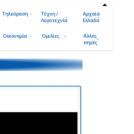
Τηλεόραση
Τέχνη /
Αρχαία
Λογοτεχνία
Ελλάδα
Οικονομία
Ομιλίες
Άλλες
πηγές