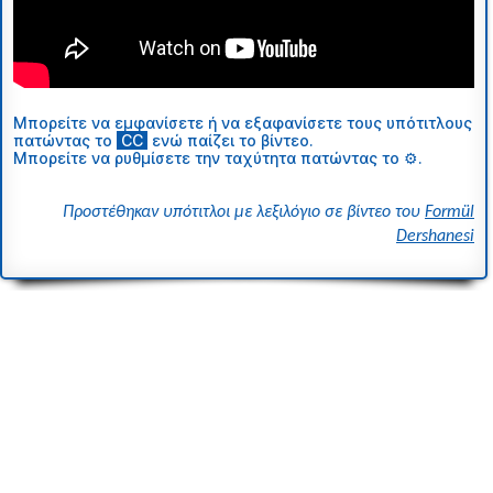
Μπορείτε να εμφανίσετε ή να εξαφανίσετε τους υπότιτλους
πατώντας το
ι
CC
ι
ενώ παίζει το βίντεο.
Μπορείτε να ρυθμίσετε την ταχύτητα πατώντας το ⚙.
Προστέθηκαν υπότιτλοι με λεξιλόγιο σε βίντεο του
Formül
Dershanesi