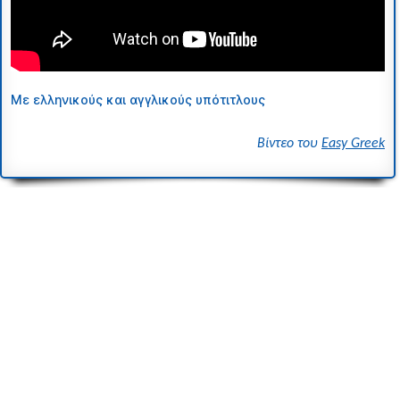
Με ελληνικούς και αγγλικούς υπότιτλους
Βίντεο του
Easy Greek