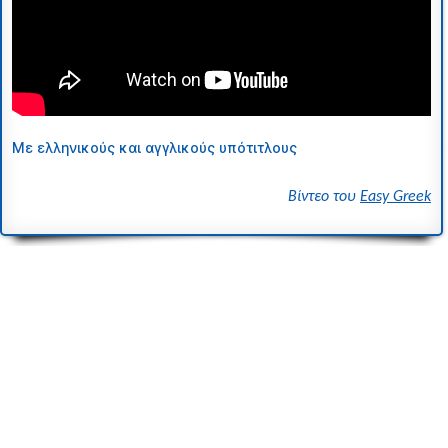
Με ελληνικούς και αγγλικούς υπότιτλους
Βίντεο του
Easy Greek