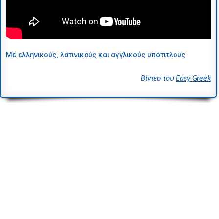
Με ελληνικούς, λατινικούς και αγγλικούς υπότιτλους
Βίντεο του
Easy Greek