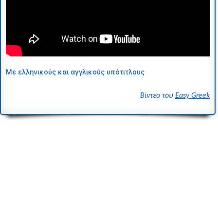
Με ελληνικούς και αγγλικούς υπότιτλους
Βίντεο του
Easy Greek