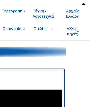
Τηλεόραση
Τέχνη /
Αρχαία
Λογοτεχνία
Ελλάδα
Οικονομία
Ομιλίες
Άλλες
πηγές