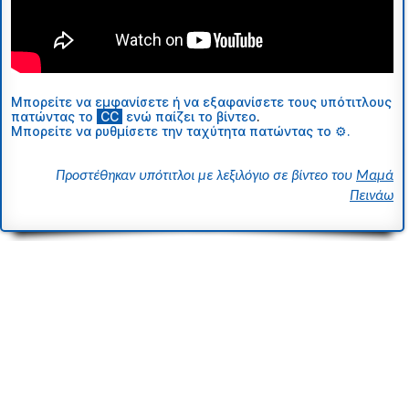
Μπορείτε να εμφανίσετε ή να εξαφανίσετε τους υπότιτλους
πατώντας το
ι
CC
ι
ενώ παίζει το βίντεο
.
Μπορείτε να ρυθμίσετε την ταχύτητα πατώντας το ⚙.
Προστέθηκαν υπότιτλοι με λεξιλόγιο σε βίντεο του
Μαμά
Πεινάω