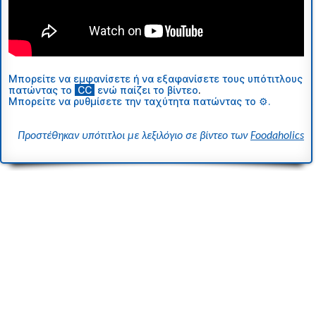
Μπορείτε να εμφανίσετε ή να εξαφανίσετε τους υπότιτλους
πατώντας το
ι
CC
ι
ενώ παίζει το βίντεο
.
Μπορείτε να ρυθμίσετε την ταχύτητα πατώντας το ⚙.
Προστέθηκαν υπότιτλοι με λεξιλόγιο σε βίντεο των
Foodaholics