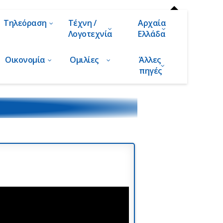
Τηλεόραση
Τέχνη /
Αρχαία
Λογοτεχνία
Ελλάδα
Οικονομία
Ομιλίες
Άλλες
πηγές