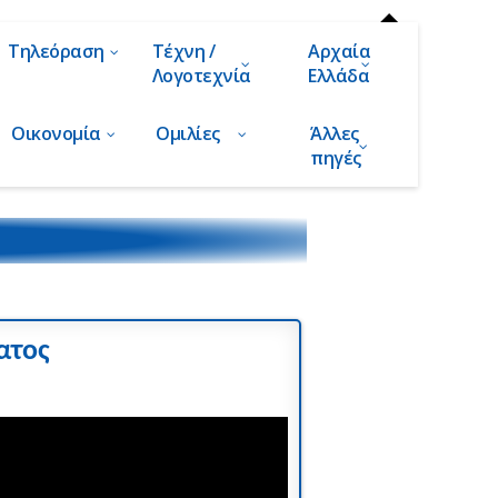
Τηλεόραση
Τέχνη /
Αρχαία
Λογοτεχνία
Ελλάδα
Οικονομία
Ομιλίες
Άλλες
πηγές
ατος