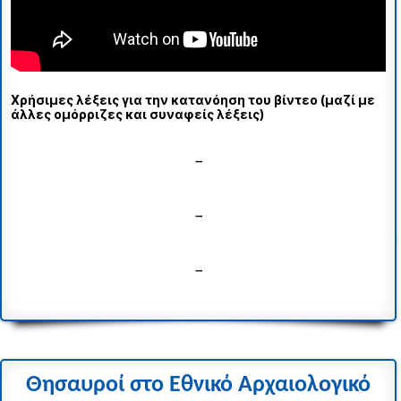
Χρήσιμες λέξεις για την κατανόηση του βίντεο (μαζί με
άλλες ομόρριζες και συναφείς λέξεις)
–
–
–
Θησαυροί στο Εθνικό Αρχαιολογικό