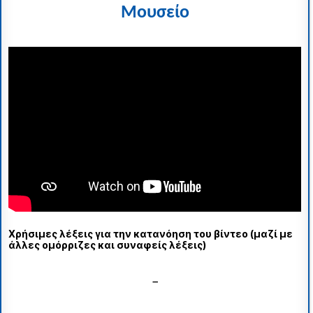
Μουσείο
Χρήσιμες λέξεις για την κατανόηση του βίντεο (μαζί με
άλλες ομόρριζες και συναφείς λέξεις)
–