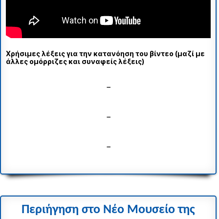
Χρήσιμες λέξεις για την κατανόηση του βίντεο (μαζί με
άλλες ομόρριζες και συναφείς λέξεις)
–
–
–
Περιήγηση στο Νέο Μουσείο της