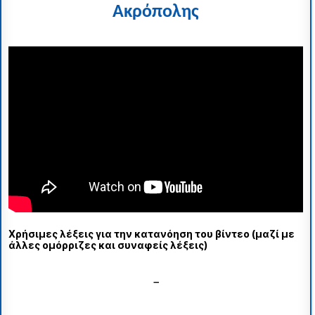
Ακρόπολης
Χρήσιμες λέξεις για την κατανόηση του βίντεο (μαζί με
άλλες ομόρριζες και συναφείς λέξεις)
–