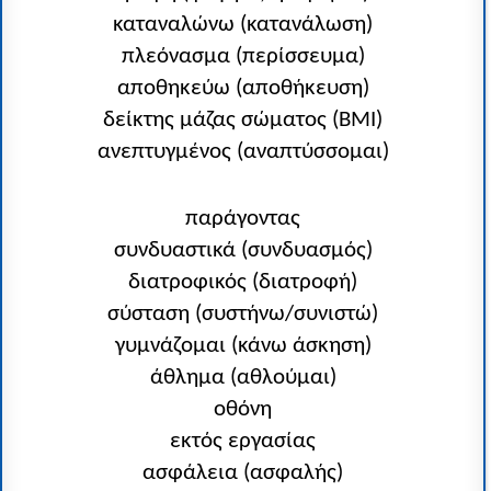
καταναλώνω (κατανάλωση)
πλεόνασμα (περίσσευμα)
αποθηκεύω (αποθήκευση)
δείκτης μάζας σώματος (BMI)
ανεπτυγμένος (αναπτύσσομαι)
παράγοντας
συνδυαστικά (συνδυασμός)
διατροφικός (διατροφή)
σύσταση (συστήνω/συνιστώ)
γυμνάζομαι (κάνω άσκηση)
άθλημα (αθλούμαι)
οθόνη
εκτός εργασίας
ασφάλεια (ασφαλής)