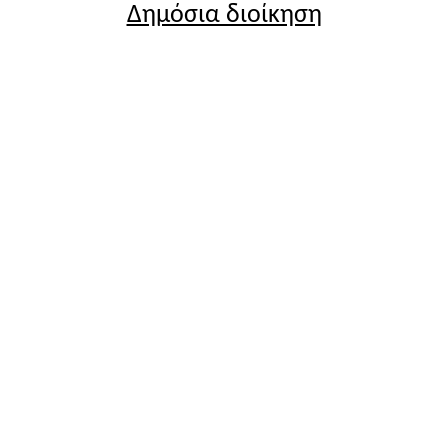
Δημόσια διοίκηση