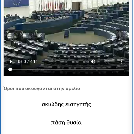
Όροι που ακούγονται στην ομιλία
σκιώδης εισηγητής
πάση θυσία