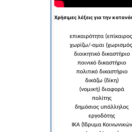
Χρήσιμες λέξεις για την κατανόη
επικαιρότητα (επίκαιρος
χωρίζω/-ομαι (χωρισμός
διοικητικό δικαστήριο
ποινικό δικαστήριο
πολιτικό δικαστήριο
δικάζω (δίκη)
(νομική) διαφορά
πολίτης
δημόσιος υπάλληλος
εργοδότης
ΙΚΑ (Ίδρυμα Κοινωνικώ