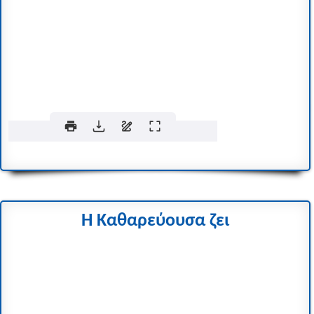
Η Καθαρεύουσα ζει