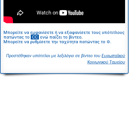
Μπορείτε να εμφανίσετε ή να εξαφανίσετε τους υπότιτλους
πατώντας το
ι
CC
ι
ενώ παίζει το βίντεο
.
Μπορείτε να ρυθμίσετε την ταχύτητα πατώντας το ⚙.
Προστέθηκαν υπότιτλοι με λεξιλόγιο σε βίντεο του
Ευρωπαϊκού
Κοινωνικού Ταμείου