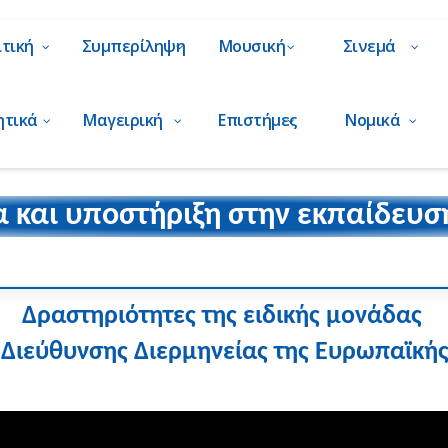
ιτική
Συμπερίληψη
Μουσική
Σινεμά
ητικά
Μαγειρική
Επιστήμες
Νομικά
 και υποστήριξη στην εκπαίδευσ
Δραστηριότητες της ειδικής μονάδας
ς Διεύθυνσης Διερμηνείας της Ευρωπαϊκή