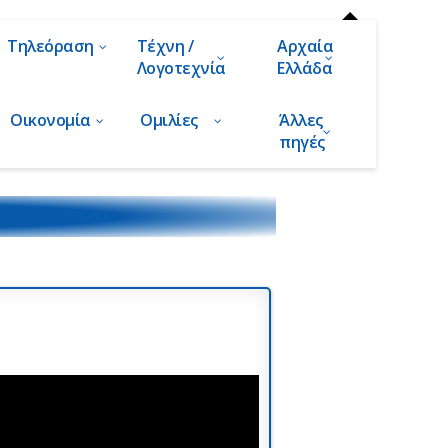
Τηλεόραση
Τέχνη /
Αρχαία
Λογοτεχνία
Ελλάδα
Οικονομία
Ομιλίες
Άλλες
πηγές