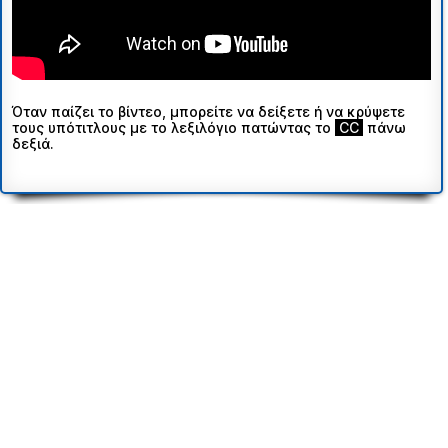
Όταν παίζει το βίντεο, μπορείτε να δείξετε ή να κρύψετε
τους υπότιτλους με το λεξιλόγιο πατώντας το
ι
CC
ι
πάνω
δεξιά.